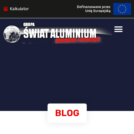
Kalkulator
BLOG