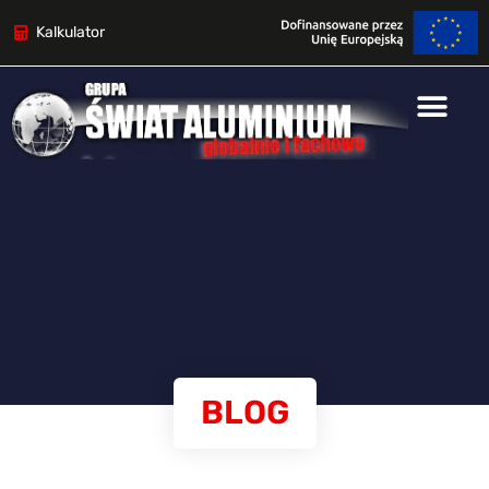
Kalkulator
BLOG